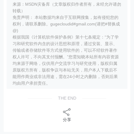
来源：MSDN灾备库（文章版权归作者所有，未经允许请勿
转载）
免责声明： 本站数据均来自于互联网搜集，如有侵犯您的
权利，请联系删除。gugecloudid#gmail.com(请把#替换成
@)
根据我国《计算机软件保护条例》第十七条规定：“为了学
习和研究软件内含的设计思想和原理，通过安装、显示、
传输或者存储软件等方式使用软件的，可以不经软件著作
权人许可，不向其支付报酬。”您需知晓本站所有内容资源
均来源于网络，仅供用户交流学习与研究使用，版权归属
原版权方所有，版权争议与本站无关，用户本人下载后不
能用作商业或非法用途，需在24小时之内删除，否则后果
均由用户承担责任。
THE END
分享