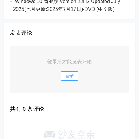
Windows 10 商业版 Version 22H2 Updated July
2025(七月更新:2025年7月17日)-DVD (中文版)
发表评论
登录后才能发表评论
登录
共有
0
条评论
沙发空余