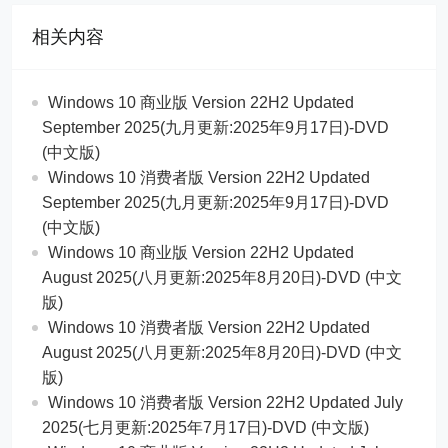
相关内容
Windows 10 商业版 Version 22H2 Updated
September 2025(九月更新:2025年9月17日)-DVD
(中文版)
Windows 10 消费者版 Version 22H2 Updated
September 2025(九月更新:2025年9月17日)-DVD
(中文版)
Windows 10 商业版 Version 22H2 Updated
August 2025(八月更新:2025年8月20日)-DVD (中文
版)
Windows 10 消费者版 Version 22H2 Updated
August 2025(八月更新:2025年8月20日)-DVD (中文
版)
Windows 10 消费者版 Version 22H2 Updated July
2025(七月更新:2025年7月17日)-DVD (中文版)