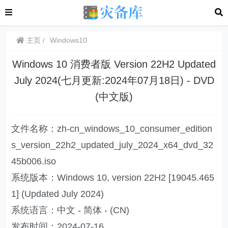
主页
Windows10
Windows 10 消费者版 Version 22H2 Updated
July 2024(七月更新:2024年07月18日) - DVD
(中文版)
文件名称：zh-cn_windows_10_consumer_edition
s_version_22h2_updated_july_2024_x64_dvd_32
45b006.iso
系统版本：Windows 10, version 22H2 [19045.465
1] (Updated July 2024)
系统语言：中文 - 简体 - (CN)
发布时间：2024-07-16