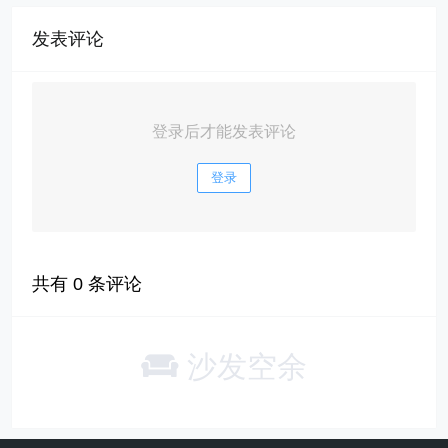
发表评论
登录后才能发表评论
登录
共有
0
条评论
沙发空余