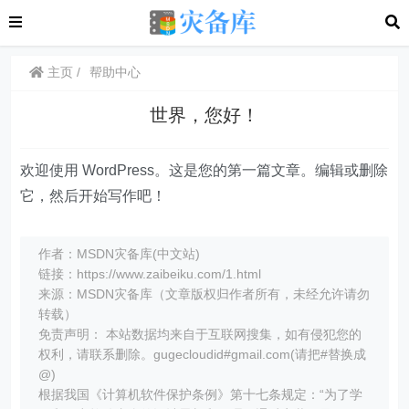
主页
帮助中心
世界，您好！
欢迎使用 WordPress。这是您的第一篇文章。编辑或删除
它，然后开始写作吧！
作者：MSDN灾备库(中文站)
链接：https://www.zaibeiku.com/1.html
来源：MSDN灾备库（文章版权归作者所有，未经允许请勿
转载）
免责声明： 本站数据均来自于互联网搜集，如有侵犯您的
权利，请联系删除。gugecloudid#gmail.com(请把#替换成
@)
根据我国《计算机软件保护条例》第十七条规定：“为了学