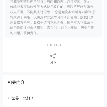
习和研究软件内含的设计思想和原理，通过安装、显示、
传输或者存储软件等方式使用软件的，可以不经软件著作
权人许可，不向其支付报酬。”您需知晓本站所有内容资源
均来源于网络，仅供用户交流学习与研究使用，版权归属
原版权方所有，版权争议与本站无关，用户本人下载后不
能用作商业或非法用途，需在24小时之内删除，否则后果
均由用户承担责任。
THE END
分享
相关内容
世界，您好！