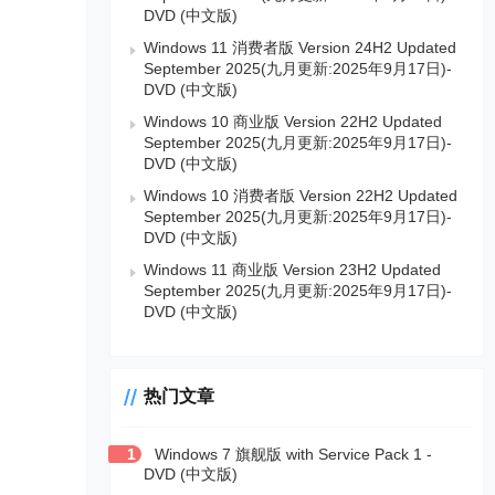
DVD (中文版)
Windows 11 消费者版 Version 24H2 Updated
September 2025(九月更新:2025年9月17日)-
DVD (中文版)
Windows 10 商业版 Version 22H2 Updated
September 2025(九月更新:2025年9月17日)-
DVD (中文版)
Windows 10 消费者版 Version 22H2 Updated
September 2025(九月更新:2025年9月17日)-
DVD (中文版)
Windows 11 商业版 Version 23H2 Updated
September 2025(九月更新:2025年9月17日)-
DVD (中文版)
热门文章
1
Windows 7 旗舰版 with Service Pack 1 -
DVD (中文版)