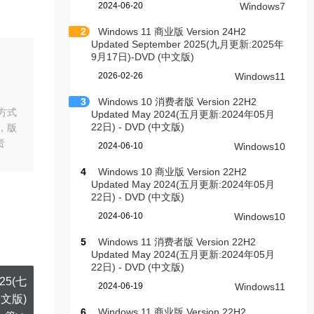
2024-06-20
Windows7
2
Windows 11 商业版 Version 24H2
Updated September 2025(九月更新:2025年
9月17日)-DVD (中文版)
2026-02-26
Windows11
3
Windows 10 消费者版 Version 22H2
方式
Updated May 2024(五月更新:2024年05月
22日) - DVD (中文版)
，版
责
2024-06-10
Windows10
4
Windows 10 商业版 Version 22H2
Updated May 2024(五月更新:2024年05月
22日) - DVD (中文版)
2024-06-10
Windows10
5
Windows 11 消费者版 Version 22H2
Updated May 2024(五月更新:2024年05月
22日) - DVD (中文版)
025(七
2024-06-19
Windows11
中文版)
6
Windows 11 商业版 Version 22H2