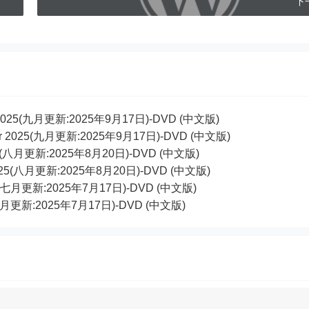
下
ber 2025(九月更新:2025年9月17日)-DVD (中文版)
mber 2025(九月更新:2025年9月17日)-DVD (中文版)
2025(八月更新:2025年8月20日)-DVD (中文版)
t 2025(八月更新:2025年8月20日)-DVD (中文版)
2025(七月更新:2025年7月17日)-DVD (中文版)
25(七月更新:2025年7月17日)-DVD (中文版)