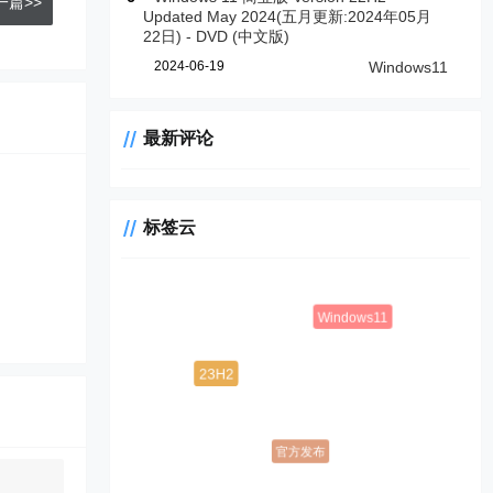
一篇>>
Updated May 2024(五月更新:2024年05月
22日) - DVD (中文版)
2024-06-19
Windows11
最新评论
标签云
Windows11
23H2
官方发布