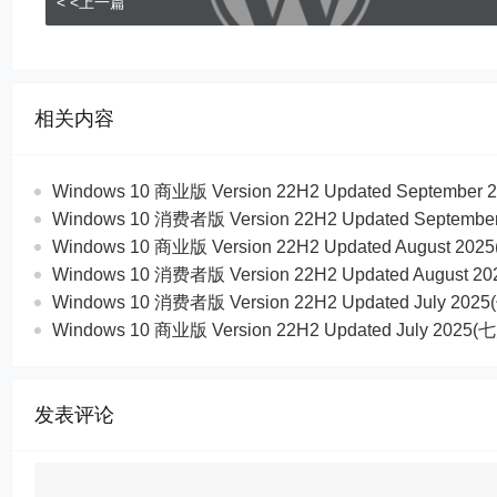
< <上一篇
相关内容
Windows 10 商业版 Version 22H2 Updated Septem
Windows 10 消费者版 Version 22H2 Updated Septe
Windows 10 商业版 Version 22H2 Updated August 
Windows 10 消费者版 Version 22H2 Updated Augus
Windows 10 消费者版 Version 22H2 Updated July 
Windows 10 商业版 Version 22H2 Updated July 20
发表评论