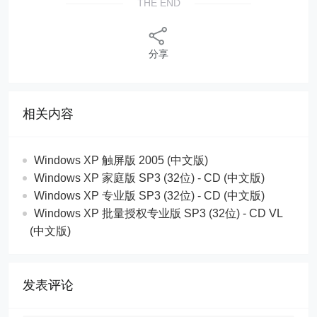
THE END
分享
相关内容
Windows XP 触屏版 2005 (中文版)
Windows XP 家庭版 SP3 (32位) - CD (中文版)
Windows XP 专业版 SP3 (32位) - CD (中文版)
Windows XP 批量授权专业版 SP3 (32位) - CD VL
(中文版)
发表评论