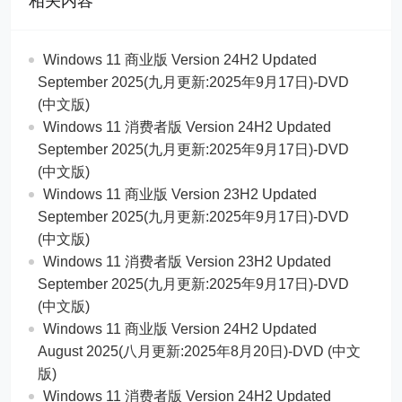
相关内容
Windows 11 商业版 Version 24H2 Updated
September 2025(九月更新:2025年9月17日)-DVD
(中文版)
Windows 11 消费者版 Version 24H2 Updated
September 2025(九月更新:2025年9月17日)-DVD
(中文版)
Windows 11 商业版 Version 23H2 Updated
September 2025(九月更新:2025年9月17日)-DVD
(中文版)
Windows 11 消费者版 Version 23H2 Updated
September 2025(九月更新:2025年9月17日)-DVD
(中文版)
Windows 11 商业版 Version 24H2 Updated
August 2025(八月更新:2025年8月20日)-DVD (中文
版)
Windows 11 消费者版 Version 24H2 Updated