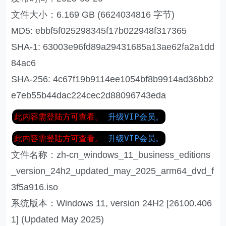
文件大小：6.169 GB (6624034816 字节)
MD5: ebbf5f025298345f17b022948f317365
SHA-1: 63003e96fd89a29431685a13ae62fa2a1dd
84ac6
SHA-256: 4c67f19b9114ee1054bf8b9914ad36bb2
e7eb55b44dac224cec2d88096743eda
此内容需登陆方可查看。
升级VIP会员。
此内容需登陆方可查看。
升级VIP会员。
文件名称：zh-cn_windows_11_business_editions
_version_24h2_updated_may_2025_arm64_dvd_f
3f5a916.iso
系统版本：Windows 11, version 24H2 [26100.406
1] (Updated May 2025)