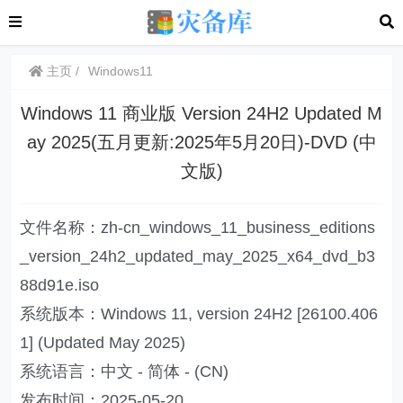
主页
Windows11
Windows 11 商业版 Version 24H2 Updated M
ay 2025(五月更新:2025年5月20日)-DVD (中
文版)
文件名称：zh-cn_windows_11_business_editions
_version_24h2_updated_may_2025_x64_dvd_b3
88d91e.iso
系统版本：Windows 11, version 24H2 [26100.406
1] (Updated May 2025)
系统语言：中文 - 简体 - (CN)
发布时间：2025-05-20