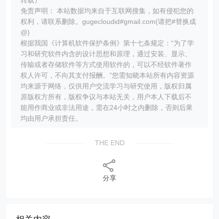
转载）
免责声明： 本站数据均来自于互联网搜集，如有侵犯您的
权利，请联系删除。gugecloudid#gmail.com(请把#替换成
@)
根据我国《计算机软件保护条例》第十七条规定：“为了学
习和研究软件内含的设计思想和原理，通过安装、显示、
传输或者存储软件等方式使用软件的，可以不经软件著作
权人许可，不向其支付报酬。”您需知晓本站所有内容资源
均来源于网络，仅供用户交流学习与研究使用，版权归属
原版权方所有，版权争议与本站无关，用户本人下载后不
能用作商业或非法用途，需在24小时之内删除，否则后果
均由用户承担责任。
THE END
分享