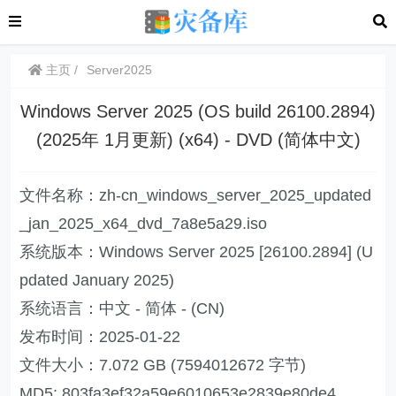
主页
Server2025
Windows Server 2025 (OS build 26100.2894)
(2025年 1月更新) (x64) - DVD (简体中文)
文件名称：zh-cn_windows_server_2025_updated
_jan_2025_x64_dvd_7a8e5a29.iso
系统版本：Windows Server 2025 [26100.2894] (U
pdated January 2025)
系统语言：中文 - 简体 - (CN)
发布时间：2025-01-22
文件大小：7.072 GB (7594012672 字节)
MD5: 803fa3ef32a59e6010653e2839e80de4