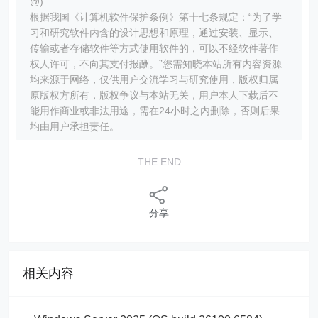
@)
根据我国《计算机软件保护条例》第十七条规定：“为了学
习和研究软件内含的设计思想和原理，通过安装、显示、
传输或者存储软件等方式使用软件的，可以不经软件著作
权人许可，不向其支付报酬。”您需知晓本站所有内容资源
均来源于网络，仅供用户交流学习与研究使用，版权归属
原版权方所有，版权争议与本站无关，用户本人下载后不
能用作商业或非法用途，需在24小时之内删除，否则后果
均由用户承担责任。
THE END
分享
相关内容