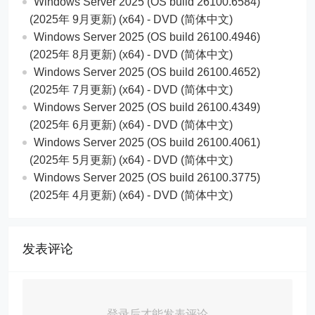
Windows Server 2025 (OS build 26100.6584)
(2025年 9月更新) (x64) - DVD (简体中文)
Windows Server 2025 (OS build 26100.4946)
(2025年 8月更新) (x64) - DVD (简体中文)
Windows Server 2025 (OS build 26100.4652)
(2025年 7月更新) (x64) - DVD (简体中文)
Windows Server 2025 (OS build 26100.4349)
(2025年 6月更新) (x64) - DVD (简体中文)
Windows Server 2025 (OS build 26100.4061)
(2025年 5月更新) (x64) - DVD (简体中文)
Windows Server 2025 (OS build 26100.3775)
(2025年 4月更新) (x64) - DVD (简体中文)
发表评论
登录后才能发表评论