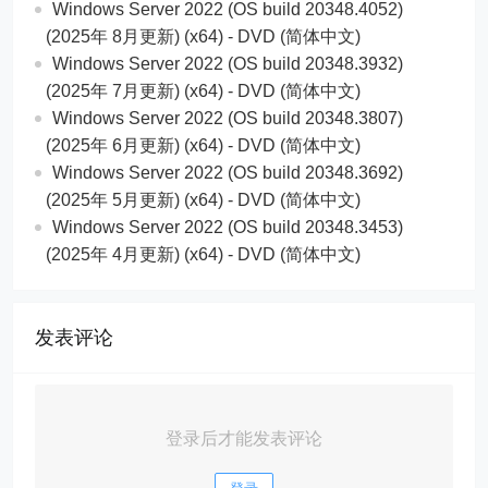
Windows Server 2022 (OS build 20348.4052)
(2025年 8月更新) (x64) - DVD (简体中文)
Windows Server 2022 (OS build 20348.3932)
(2025年 7月更新) (x64) - DVD (简体中文)
Windows Server 2022 (OS build 20348.3807)
(2025年 6月更新) (x64) - DVD (简体中文)
Windows Server 2022 (OS build 20348.3692)
(2025年 5月更新) (x64) - DVD (简体中文)
Windows Server 2022 (OS build 20348.3453)
(2025年 4月更新) (x64) - DVD (简体中文)
发表评论
登录后才能发表评论