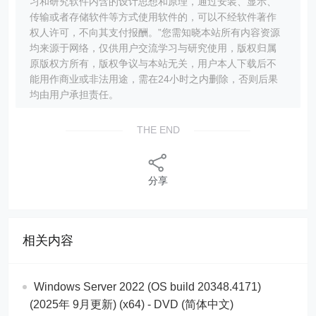
习和研究软件内含的设计思想和原理，通过安装、显示、
传输或者存储软件等方式使用软件的，可以不经软件著作
权人许可，不向其支付报酬。”您需知晓本站所有内容资源
均来源于网络，仅供用户交流学习与研究使用，版权归属
原版权方所有，版权争议与本站无关，用户本人下载后不
能用作商业或非法用途，需在24小时之内删除，否则后果
均由用户承担责任。
THE END
分享
相关内容
Windows Server 2022 (OS build 20348.4171)
(2025年 9月更新) (x64) - DVD (简体中文)