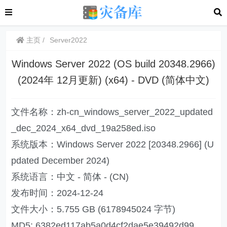
主页
Server2022
Windows Server 2022 (OS build 20348.2966)
(2024年 12月更新) (x64) - DVD (简体中文)
文件名称：zh-cn_windows_server_2022_updated
_dec_2024_x64_dvd_19a258ed.iso
系统版本：Windows Server 2022 [20348.2966] (U
pdated December 2024)
系统语言：中文 - 简体 - (CN)
发布时间：2024-12-24
文件大小：5.755 GB (6178945024 字节)
MD5: 6382ed117ab5a0d4cf2dae5e39492d99