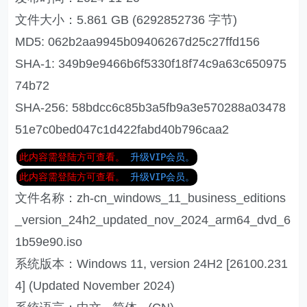
文件大小：5.861 GB (6292852736 字节)
MD5: 062b2aa9945b09406267d25c27ffd156
SHA-1: 349b9e9466b6f5330f18f74c9a63c650975
74b72
SHA-256: 58bdcc6c85b3a5fb9a3e570288a03478
51e7c0bed047c1d422fabd40b796caa2
此内容需登陆方可查看。
升级VIP会员。
此内容需登陆方可查看。
升级VIP会员。
文件名称：zh-cn_windows_11_business_editions
_version_24h2_updated_nov_2024_arm64_dvd_6
1b59e90.iso
系统版本：Windows 11, version 24H2 [26100.231
4] (Updated November 2024)