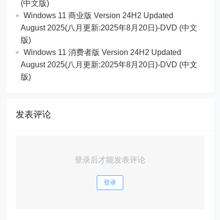
(中文版)
Windows 11 商业版 Version 24H2 Updated
August 2025(八月更新:2025年8月20日)-DVD (中文
版)
Windows 11 消费者版 Version 24H2 Updated
August 2025(八月更新:2025年8月20日)-DVD (中文
版)
发表评论
登录后才能发表评论
登录