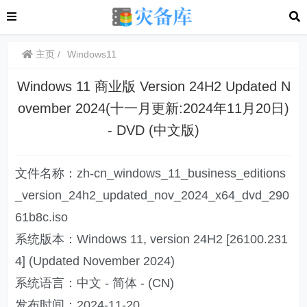
主页
Windows11
Windows 11 商业版 Version 24H2 Updated N
ovember 2024(十一月更新:2024年11月20日)
- DVD (中文版)
文件名称：zh-cn_windows_11_business_editions
_version_24h2_updated_nov_2024_x64_dvd_290
61b8c.iso
系统版本：Windows 11, version 24H2 [26100.231
4] (Updated November 2024)
系统语言：中文 - 简体 - (CN)
发布时间：2024-11-20