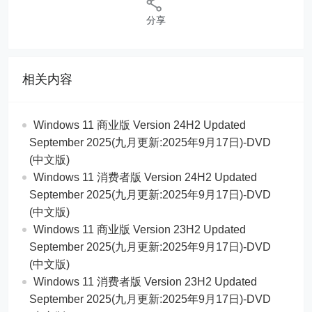
分享
相关内容
Windows 11 商业版 Version 24H2 Updated
September 2025(九月更新:2025年9月17日)-DVD
(中文版)
Windows 11 消费者版 Version 24H2 Updated
September 2025(九月更新:2025年9月17日)-DVD
(中文版)
Windows 11 商业版 Version 23H2 Updated
September 2025(九月更新:2025年9月17日)-DVD
(中文版)
Windows 11 消费者版 Version 23H2 Updated
September 2025(九月更新:2025年9月17日)-DVD